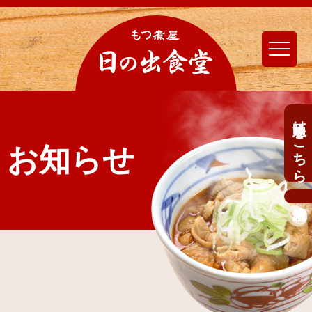
通販はこちら
お知らせ