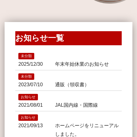
お知らせ一覧
未分類
2025/12/30
年末年始休業のお知らせ
未分類
2023/07/10
通販（領収書）
お知らせ
2021/08/01
JAL国内線・国際線
お知らせ
2021/09/13
ホームページをリニューアル
しました。